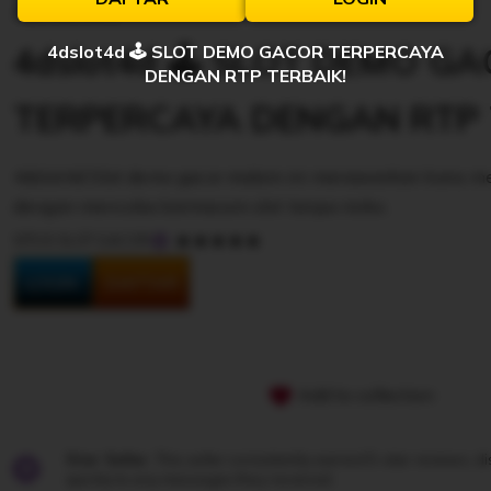
Situs Slot Gacor
4dslot4d 🕹 SLOT DEMO G
4dslot4d 🕹 SLOT DEMO GACOR TERPERCAYA
DENGAN RTP TERBAIK!
TERPERCAYA DENGAN RTP 
4dslot4d Slot demo gacor malam ini menawarkan kans me
dengan mencoba bermacam slot tanpa risiko.
5
SITUS SLOT GACOR
out
of
LOGIN
DAFTAR
5
stars
Add to collection
Star Seller.
This seller consistently earned 5-star reviews, d
quickly to any messages they received.