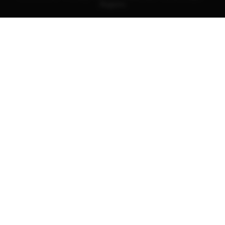
Regions