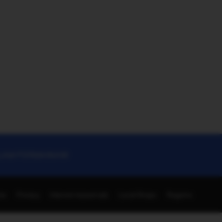
ALAM PERMAINAN!
se
Privacy
Interest-based ads
Local Shops
Regions