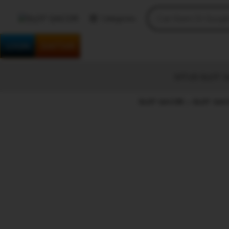
Skip
Search
to
SLOT
Categories
for
GACOR
Content
items
or
LOGIN
DAFTAR
shops
SITUS SLOT 
SLOT GACOR
SLOT GAC