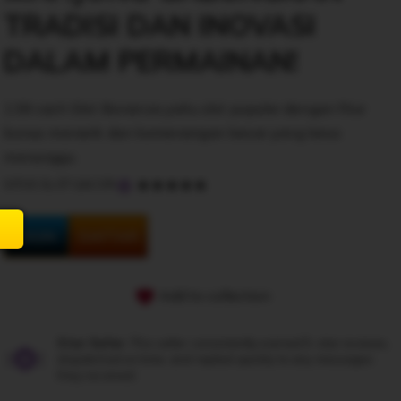
TRADISI DAN INOVASI
DALAM PERMAINAN!
138 cash Slot Bonanza yaitu slot populer dengan fitur
bonus menarik dan kemenangan besar yang terus
menunggu.
5
SITUS SLOT GACOR
out
of
LOGIN
DAFTAR
5
stars
Add to collection
Star Seller.
This seller consistently earned 5-star reviews,
dispatched on time, and replied quickly to any messages
they received.